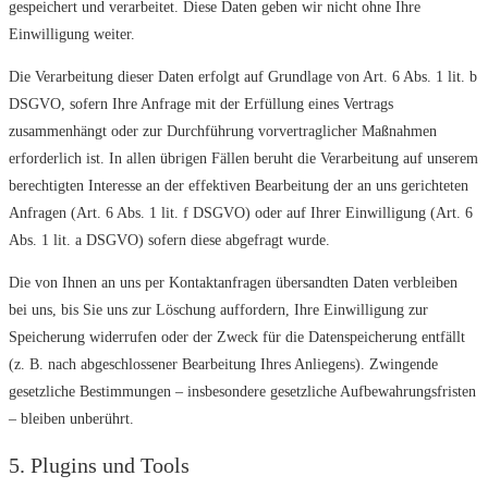
gespeichert und verarbeitet. Diese Daten geben wir nicht ohne Ihre
Einwilligung weiter.
Die Verarbeitung dieser Daten erfolgt auf Grundlage von Art. 6 Abs. 1 lit. b
DSGVO, sofern Ihre Anfrage mit der Erfüllung eines Vertrags
zusammenhängt oder zur Durchführung vorvertraglicher Maßnahmen
erforderlich ist. In allen übrigen Fällen beruht die Verarbeitung auf unserem
berechtigten Interesse an der effektiven Bearbeitung der an uns gerichteten
Anfragen (Art. 6 Abs. 1 lit. f DSGVO) oder auf Ihrer Einwilligung (Art. 6
Abs. 1 lit. a DSGVO) sofern diese abgefragt wurde.
Die von Ihnen an uns per Kontaktanfragen übersandten Daten verbleiben
bei uns, bis Sie uns zur Löschung auffordern, Ihre Einwilligung zur
Speicherung widerrufen oder der Zweck für die Datenspeicherung entfällt
(z. B. nach abgeschlossener Bearbeitung Ihres Anliegens). Zwingende
gesetzliche Bestimmungen – insbesondere gesetzliche Aufbewahrungsfristen
– bleiben unberührt.
5. Plugins und Tools