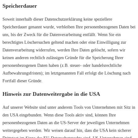
Speicherdauer
Soweit innerhalb dieser Datenschutzerklärung keine speziellere
Speicherdauer genannt wurde, verbleiben Ihre personenbezogenen Daten bei
uns, bis der Zweck für die Datenverarbeitung entfällt. Wenn Sie ein
berechtigtes Löschersuchen geltend machen oder eine Einwilligung zur
Datenverarbeitung widerrufen, werden Ihre Daten gelöscht, sofern wir
keinen anderen rechtlich zulässigen Gründe für die Speicherung Ihrer
personenbezogenen Daten haben (z.B. steuer- oder handelsrechtliche
Aufbewahrungsfristen); im letztgenannten Fall erfolgt die Löschung nach
Fortfall dieser Gründe.
Hinweis zur Datenweitergabe in die USA
Auf unserer Website sind unter anderem Tools von Unternehmen mit Sitz in
den USA eingebunden. Wenn diese Tools aktiv sind, können Ihre
personenbezogenen Daten an die US-Server der jeweiligen Unternehmen
weitergegeben werden. Wir weisen darauf hin, dass die USA kein sicherer