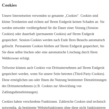
Cookies
Unsere Internetseiten verwenden so genannte „Cookies“. Cookies sind
kleine Textdateien und richten auf Ihrem Endgerät keinen Schaden an. Sie
werden entweder vorübergehend für die Dauer einer Sitzung (Session-
Cookies) oder dauerhaft (permanente Cookies) auf Ihrem Endgerät
gespeichert. Session-Cookies werden nach Ende Ihres Besuchs automatisch
gelöscht. Permanente Cookies bleiben auf Ihrem Endgerät gespeichert, bis
Sie diese selbst löschen oder eine automatische Löschung durch Ihren
Webbrowser erfolgt.
Teilweise können auch Cookies von Drittunternehmen auf Ihrem Endgerät
gespeichert werden, wenn Sie unsere Seite betreten (Third-Party-Cookies).
Diese ermöglichen uns oder Ihnen die Nutzung bestimmter Dienstleistungen
des Drittunternehmens (z.B. Cookies zur Abwicklung von
Zahlungsdienstleistungen).
Cookies haben verschiedene Funktionen. Zahlreiche Cookies sind technisch
notwendig, da bestimmte Websitefunktionen ohne diese nicht funktionieren