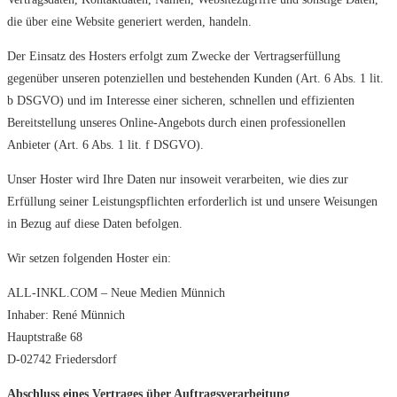
die über eine Website generiert werden, handeln.
Der Einsatz des Hosters erfolgt zum Zwecke der Vertragserfüllung
gegenüber unseren potenziellen und bestehenden Kunden (Art. 6 Abs. 1 lit.
b DSGVO) und im Interesse einer sicheren, schnellen und effizienten
Bereitstellung unseres Online-Angebots durch einen professionellen
Anbieter (Art. 6 Abs. 1 lit. f DSGVO).
Unser Hoster wird Ihre Daten nur insoweit verarbeiten, wie dies zur
Erfüllung seiner Leistungspflichten erforderlich ist und unsere Weisungen
in Bezug auf diese Daten befolgen.
Wir setzen folgenden Hoster ein:
ALL-INKL.COM – Neue Medien Münnich
Inhaber: René Münnich
Hauptstraße 68
D-02742 Friedersdorf
Abschluss eines Vertrages über Auftragsverarbeitung