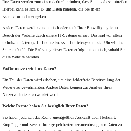
Ihre Daten werden zum einen dadurch erhoben, dass Sie uns diese mitteilen.
Hierbei kann es sich z. B. um Daten handeln, die Sie in ein
Kontaktformular eingeben.
Andere Daten werden automatisch oder nach Ihrer Einwilligung beim
Besuch der Website durch unsere IT-Systeme erfasst. Das sind vor allem
technische Daten (z. B. Internetbrowser, Betriebssystem oder Uhrzeit des
Seitenaufrufs). Die Erfassung dieser Daten erfolgt automatisch, sobald Sie
diese Website betreten.
Wofür nutzen wir Ihre Daten?
Ein Teil der Daten wird erhoben, um eine fehlerfreie Bereitstellung der
Website zu gewährleisten. Andere Daten können zur Analyse Ihres
Nutzerverhaltens verwendet werden.
Welche Rechte haben Sie bezüglich Ihrer Daten?
Sie haben jederzeit das Recht, unentgeltlich Auskunft über Herkunft,
Empfänger und Zweck Ihrer gespeicherten personenbezogenen Daten zu