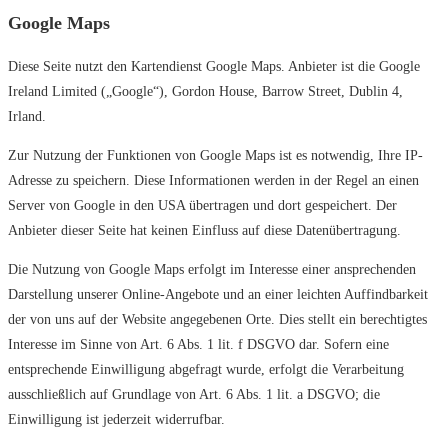
Google Maps
Diese Seite nutzt den Kartendienst Google Maps. Anbieter ist die Google
Ireland Limited („Google“), Gordon House, Barrow Street, Dublin 4,
Irland.
Zur Nutzung der Funktionen von Google Maps ist es notwendig, Ihre IP-
Adresse zu speichern. Diese Informationen werden in der Regel an einen
Server von Google in den USA übertragen und dort gespeichert. Der
Anbieter dieser Seite hat keinen Einfluss auf diese Datenübertragung.
Die Nutzung von Google Maps erfolgt im Interesse einer ansprechenden
Darstellung unserer Online-Angebote und an einer leichten Auffindbarkeit
der von uns auf der Website angegebenen Orte. Dies stellt ein berechtigtes
Interesse im Sinne von Art. 6 Abs. 1 lit. f DSGVO dar. Sofern eine
entsprechende Einwilligung abgefragt wurde, erfolgt die Verarbeitung
ausschließlich auf Grundlage von Art. 6 Abs. 1 lit. a DSGVO; die
Einwilligung ist jederzeit widerrufbar.