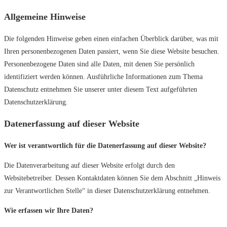
Allgemeine Hinweise
Die folgenden Hinweise geben einen einfachen Überblick darüber, was mit
Ihren personenbezogenen Daten passiert, wenn Sie diese Website besuchen.
Personenbezogene Daten sind alle Daten, mit denen Sie persönlich
identifiziert werden können. Ausführliche Informationen zum Thema
Datenschutz entnehmen Sie unserer unter diesem Text aufgeführten
Datenschutzerklärung.
Datenerfassung auf dieser Website
Wer ist verantwortlich für die Datenerfassung auf dieser Website?
Die Datenverarbeitung auf dieser Website erfolgt durch den
Websitebetreiber. Dessen Kontaktdaten können Sie dem Abschnitt „Hinweis
zur Verantwortlichen Stelle“ in dieser Datenschutzerklärung entnehmen.
Wie erfassen wir Ihre Daten?