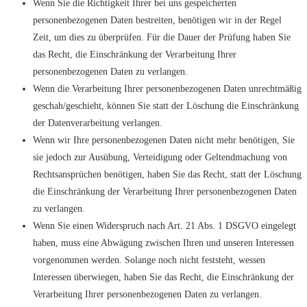
Wenn Sie die Richtigkeit Ihrer bei uns gespeicherten
personenbezogenen Daten bestreiten, benötigen wir in der Regel
Zeit, um dies zu überprüfen. Für die Dauer der Prüfung haben Sie
das Recht, die Einschränkung der Verarbeitung Ihrer
personenbezogenen Daten zu verlangen.
Wenn die Verarbeitung Ihrer personenbezogenen Daten unrechtmäßig
geschah/geschieht, können Sie statt der Löschung die Einschränkung
der Datenverarbeitung verlangen.
Wenn wir Ihre personenbezogenen Daten nicht mehr benötigen, Sie
sie jedoch zur Ausübung, Verteidigung oder Geltendmachung von
Rechtsansprüchen benötigen, haben Sie das Recht, statt der Löschung
die Einschränkung der Verarbeitung Ihrer personenbezogenen Daten
zu verlangen.
Wenn Sie einen Widerspruch nach Art. 21 Abs. 1 DSGVO eingelegt
haben, muss eine Abwägung zwischen Ihren und unseren Interessen
vorgenommen werden. Solange noch nicht feststeht, wessen
Interessen überwiegen, haben Sie das Recht, die Einschränkung der
Verarbeitung Ihrer personenbezogenen Daten zu verlangen.