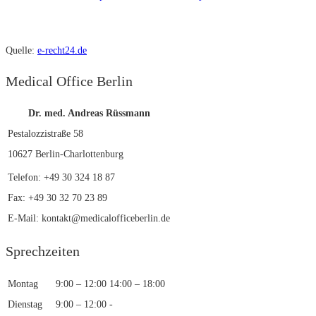
Quelle:
e-recht24.de
Medical Office Berlin
Dr. med. Andreas Rüssmann
Pestalozzistraße 58
10627 Berlin-Charlottenburg
Telefon: +49 30 324 18 87
Fax: +49 30 32 70 23 89
E-Mail: kontakt@medicalofficeberlin.de
Sprechzeiten
Montag
9:00 – 12:00
14:00 – 18:00
Dienstag
9:00 – 12:00
-