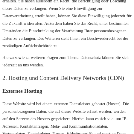
erhalten. Sie haben außerdem ein Recht, die Berichtigung oder Löschung
dieser Daten zu verlangen. Wenn Sie eine Einwilligung zur
Datenverarbeitung erteilt haben, können Sie diese Einwilligung jederzeit für
die Zukunft widerrufen. Außerdem haben Sie das Recht, unter bestimmten
Umständen die Einschränkung der Verarbeitung Ihrer personenbezogenen
Daten zu verlangen. Des Weiteren steht Ihnen ein Beschwerderecht bei der
zuständigen Aufsichtsbehörde zu.
Hierzu sowie zu weiteren Fragen zum Thema Datenschutz können Sie sich
jederzeit an uns wenden.
2. Hosting und Content Delivery Networks (CDN)
Externes Hosting
Diese Website wird bei einem externen Dienstleister gehostet (Hoster). Die
personenbezogenen Daten, die auf dieser Website erfasst werden, werden
auf den Servern des Hosters gespeichert. Hierbei kann es sich v. a. um IP-
Adressen, Kontaktanfragen, Meta- und Kommunikationsdaten,
Vertragsdaten, Kontaktdaten, Namen, Websitezugriffe und sonstige Daten,