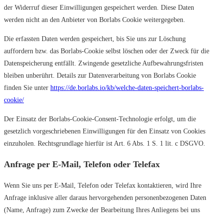
der Widerruf dieser Einwilligungen gespeichert werden. Diese Daten
werden nicht an den Anbieter von Borlabs Cookie weitergegeben.
Die erfassten Daten werden gespeichert, bis Sie uns zur Löschung
auffordern bzw. das Borlabs-Cookie selbst löschen oder der Zweck für die
Datenspeicherung entfällt. Zwingende gesetzliche Aufbewahrungsfristen
bleiben unberührt. Details zur Datenverarbeitung von Borlabs Cookie
finden Sie unter
https://de.borlabs.io/kb/welche-daten-speichert-borlabs-
cookie/
Der Einsatz der Borlabs-Cookie-Consent-Technologie erfolgt, um die
gesetzlich vorgeschriebenen Einwilligungen für den Einsatz von Cookies
einzuholen. Rechtsgrundlage hierfür ist Art. 6 Abs. 1 S. 1 lit. c DSGVO.
Anfrage per E-Mail, Telefon oder Telefax
Wenn Sie uns per E-Mail, Telefon oder Telefax kontaktieren, wird Ihre
Anfrage inklusive aller daraus hervorgehenden personenbezogenen Daten
(Name, Anfrage) zum Zwecke der Bearbeitung Ihres Anliegens bei uns