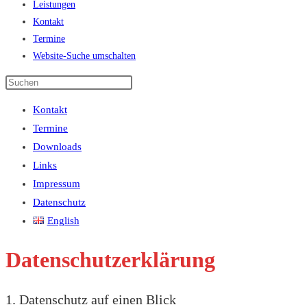
Leistungen
Kontakt
Termine
Website-Suche umschalten
Kontakt
Termine
Downloads
Links
Impressum
Datenschutz
English
Datenschutz­erklärung
1. Datenschutz auf einen Blick