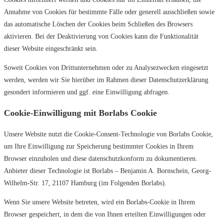
Annahme von Cookies für bestimmte Fälle oder generell ausschließen sowie
das automatische Löschen der Cookies beim Schließen des Browsers
aktivieren. Bei der Deaktivierung von Cookies kann die Funktionalität
dieser Website eingeschränkt sein.
Soweit Cookies von Drittunternehmen oder zu Analysezwecken eingesetzt
werden, werden wir Sie hierüber im Rahmen dieser Datenschutzerklärung
gesondert informieren und ggf. eine Einwilligung abfragen.
Cookie-Einwilligung mit Borlabs Cookie
Unsere Website nutzt die Cookie-Consent-Technologie von Borlabs Cookie,
um Ihre Einwilligung zur Speicherung bestimmter Cookies in Ihrem
Browser einzuholen und diese datenschutzkonform zu dokumentieren.
Anbieter dieser Technologie ist Borlabs – Benjamin A. Bornschein, Georg-
Wilhelm-Str. 17, 21107 Hamburg (im Folgenden Borlabs).
Wenn Sie unsere Website betreten, wird ein Borlabs-Cookie in Ihrem
Browser gespeichert, in dem die von Ihnen erteilten Einwilligungen oder