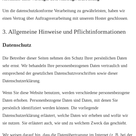
Um die datenschutzkonforme Verarbeitung zu gewährleisten, haben wir
einen Vertrag über Auftragsverarbeitung mit unserem Hoster geschlossen.
3. Allgemeine Hinweise und Pflicht­informationen
Datenschutz
Die Betreiber dieser Seiten nehmen den Schutz Ihrer persönlichen Daten
sehr ernst. Wir behandeln Ihre personenbezogenen Daten vertraulich und
entsprechend der gesetzlichen Datenschutzvorschriften sowie dieser
Datenschutzerklärung.
Wenn Sie diese Website benutzen, werden verschiedene personenbezogene
Daten erhoben. Personenbezogene Daten sind Daten, mit denen Sie
persönlich identifiziert werden können. Die vorliegende
Datenschutzerklärung erläutert, welche Daten wir erheben und wofür wir
sie nutzen. Sie erläutert auch, wie und zu welchem Zweck das geschieht.
Wir weisen darauf hin, dass die Datenübertragung im Internet (z. B. bei der