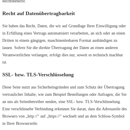
Rechtsbehelfe.
Recht auf Daten­übertrag­barkeit
Sie haben das Recht, Daten, die wir auf Grundlage Ihrer Einwilligung oder
in Erfüllung eines Vertrags automatisiert verarbeiten, an sich oder an einen
Dritten in einem gängigen, maschinenlesbaren Format aushändigen zu
lassen. Sofern Sie die direkte Übertragung der Daten an einen anderen
Verantwortlichen verlangen, erfolgt dies nur, soweit es technisch machbar
ist.
SSL- bzw. TLS-Verschlüsselung
Diese Seite nutzt aus Sicherheitsgründen und zum Schutz der Übertragung
vertraulicher Inhalte, wie zum Beispiel Bestellungen oder Anfragen, die Sie
an uns als Seitenbetreiber senden, eine SSL- bzw. TLS-Verschlüsselung.
Eine verschlüsselte Verbindung erkennen Sie daran, dass die Adresszeile des
Browsers von „http://“ auf „https://“ wechselt und an dem Schloss-Symbol
in Ihrer Browserzeile.