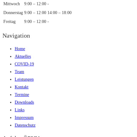
Mittwoch
9:00 – 12:00
-
Donnerstag
9:00 – 12:00
14:00 – 18:00
Freitag
9:00 – 12:00
-
Navigation
Home
Aktuelles
COVID-19
Team
Leistungen
Kontakt
Termine
Downloads
Links
Impressum
Datenschutz