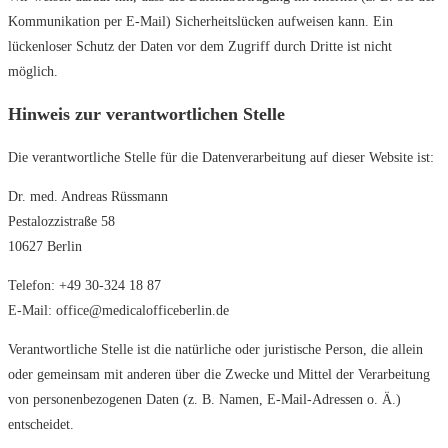
Kommunikation per E-Mail) Sicherheitslücken aufweisen kann. Ein
lückenloser Schutz der Daten vor dem Zugriff durch Dritte ist nicht
möglich.
Hinweis zur verantwortlichen Stelle
Die verantwortliche Stelle für die Datenverarbeitung auf dieser Website ist:
Dr. med. Andreas Rüssmann
Pestalozzistraße 58
10627 Berlin
Telefon: +49 30-324 18 87
E-Mail: office@medicalofficeberlin.de
Verantwortliche Stelle ist die natürliche oder juristische Person, die allein
oder gemeinsam mit anderen über die Zwecke und Mittel der Verarbeitung
von personenbezogenen Daten (z. B. Namen, E-Mail-Adressen o. Ä.)
entscheidet.