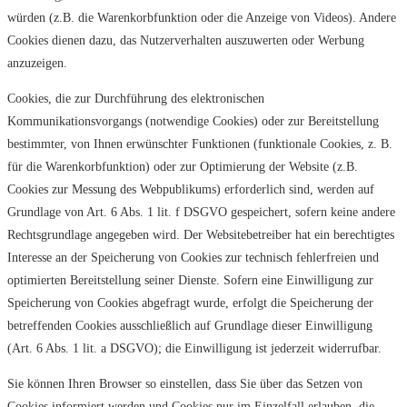
würden (z.B. die Warenkorbfunktion oder die Anzeige von Videos). Andere
Cookies dienen dazu, das Nutzerverhalten auszuwerten oder Werbung
anzuzeigen.
Cookies, die zur Durchführung des elektronischen
Kommunikationsvorgangs (notwendige Cookies) oder zur Bereitstellung
bestimmter, von Ihnen erwünschter Funktionen (funktionale Cookies, z. B.
für die Warenkorbfunktion) oder zur Optimierung der Website (z.B.
Cookies zur Messung des Webpublikums) erforderlich sind, werden auf
Grundlage von Art. 6 Abs. 1 lit. f DSGVO gespeichert, sofern keine andere
Rechtsgrundlage angegeben wird. Der Websitebetreiber hat ein berechtigtes
Interesse an der Speicherung von Cookies zur technisch fehlerfreien und
optimierten Bereitstellung seiner Dienste. Sofern eine Einwilligung zur
Speicherung von Cookies abgefragt wurde, erfolgt die Speicherung der
betreffenden Cookies ausschließlich auf Grundlage dieser Einwilligung
(Art. 6 Abs. 1 lit. a DSGVO); die Einwilligung ist jederzeit widerrufbar.
Sie können Ihren Browser so einstellen, dass Sie über das Setzen von
Cookies informiert werden und Cookies nur im Einzelfall erlauben, die