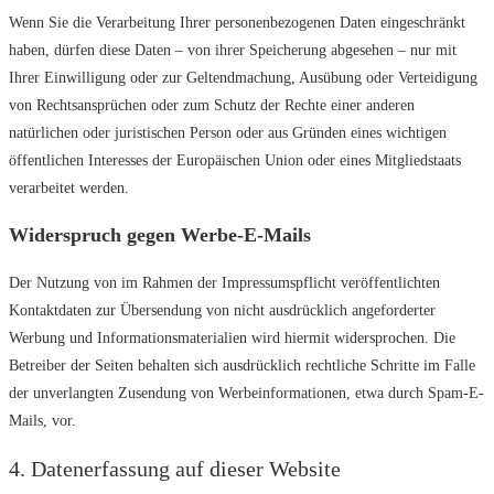
Wenn Sie die Verarbeitung Ihrer personenbezogenen Daten eingeschränkt
haben, dürfen diese Daten – von ihrer Speicherung abgesehen – nur mit
Ihrer Einwilligung oder zur Geltendmachung, Ausübung oder Verteidigung
von Rechtsansprüchen oder zum Schutz der Rechte einer anderen
natürlichen oder juristischen Person oder aus Gründen eines wichtigen
öffentlichen Interesses der Europäischen Union oder eines Mitgliedstaats
verarbeitet werden.
Widerspruch gegen Werbe-E-Mails
Der Nutzung von im Rahmen der Impressumspflicht veröffentlichten
Kontaktdaten zur Übersendung von nicht ausdrücklich angeforderter
Werbung und Informationsmaterialien wird hiermit widersprochen. Die
Betreiber der Seiten behalten sich ausdrücklich rechtliche Schritte im Falle
der unverlangten Zusendung von Werbeinformationen, etwa durch Spam-E-
Mails, vor.
4. Datenerfassung auf dieser Website