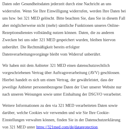
Daten oder Gesundheitsdaten jederzeit durch eine Nachricht an uns
widerrufen. Wenn Sie Ihre Einwilligung widerrufen, werden Ihre Daten bei
uns bzw. bei 321 MED gelöscht. Bitte beachten Sie, dass Sie in diesem Fall
aber möglicherweise nicht (mehr) sämtliche Funktionen unseres Online-
Rezeptionsdienstes vollständig nutzen können. Daten, die zu anderen
Zwecken bei uns oder 321 MED gespeichert wurden, bleiben hiervon
unberührt. Die Rechtmäßigkeit bereits erfolgter
Datenverarbeitungsvorgänge bleibt vom Widerruf unberührt.
Wir haben mit dem Anbieter 321 MED einen datenschutzrechtlich
vorgeschriebenen Vertrag über Auftragsverarbeitung (AVV) geschlossen.
Hierbei handelt es sich um einen Vertrag, der gewährleistet, dass der
jeweilige Anbieter personenbezogene Daten der User unserer Website nur
nach unseren Weisungen sowie unter Einhaltung der DSGVO verarbeitet.
Weitere Informationen zu den via 321 MED verarbeiteten Daten sowie
darüber, welche Cookies wir verwenden und wie Sie Ihre Cookie-
Einstellungen verwalten können, finden Sie in der Datenschutzerklärung
von 321 MED unter
https://321med.com/de/dataprotection
.