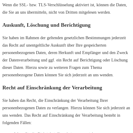
Wenn die SSL- bzw. TLS-Verschlüsselung aktiviert ist, können die Daten,
die Sie an uns übermitteln, nicht von Dritten mitgelesen werden.
Auskunft, Löschung und Berichtigung
Sie haben im Rahmen der geltenden gesetzlichen Bestimmungen jederzeit
das Recht auf unentgeltliche Auskunft über Ihre gespeicherten
personenbezogenen Daten, deren Herkunft und Empfänger und den Zweck
der Datenverarbeitung und ggf. ein Recht auf Berichtigung oder Löschung
dieser Daten. Hierzu sowie zu weiteren Fragen zum Thema
personenbezogene Daten können Sie sich jederzeit an uns wenden.
Recht auf Einschränkung der Verarbeitung
Sie haben das Recht, die Einschränkung der Verarbeitung Ihrer
personenbezogenen Daten zu verlangen. Hierzu können Sie sich jederzeit an
uns wenden. Das Recht auf Einschränkung der Verarbeitung besteht in
folgenden Fällen: