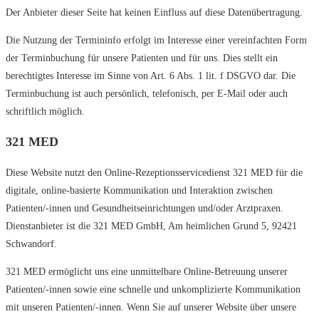
Der Anbieter dieser Seite hat keinen Einfluss auf diese Datenübertragung.
Die Nutzung der Termininfo erfolgt im Interesse einer vereinfachten Form
der Terminbuchung für unsere Patienten und für uns. Dies stellt ein
berechtigtes Interesse im Sinne von Art. 6 Abs. 1 lit. f DSGVO dar. Die
Terminbuchung ist auch persönlich, telefonisch, per E-Mail oder auch
schriftlich möglich.
321 MED
Diese Website nutzt den Online-Rezeptionsservicedienst 321 MED für die
digitale, online-basierte Kommunikation und Interaktion zwischen
Patienten/-innen und Gesundheitseinrichtungen und/oder Arztpraxen.
Dienstanbieter ist die 321 MED GmbH, Am heimlichen Grund 5, 92421
Schwandorf.
321 MED ermöglicht uns eine unmittelbare Online-Betreuung unserer
Patienten/-innen sowie eine schnelle und unkomplizierte Kommunikation
mit unseren Patienten/-innen. Wenn Sie auf unserer Website über unsere