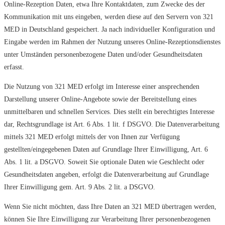
Online-Rezeption Daten, etwa Ihre Kontaktdaten, zum Zwecke des der
Kommunikation mit uns eingeben, werden diese auf den Servern von 321
MED in Deutschland gespeichert. Ja nach individueller Konfiguration und
Eingabe werden im Rahmen der Nutzung unseres Online-Rezeptionsdienstes
unter Umständen personenbezogene Daten und/oder Gesundheitsdaten
erfasst.
Die Nutzung von 321 MED erfolgt im Interesse einer ansprechenden
Darstellung unserer Online-Angebote sowie der Bereitstellung eines
unmittelbaren und schnellen Services. Dies stellt ein berechtigtes Interesse
dar, Rechtsgrundlage ist Art. 6 Abs. 1 lit. f DSGVO. Die Datenverarbeitung
mittels 321 MED erfolgt mittels der von Ihnen zur Verfügung
gestellten/eingegebenen Daten auf Grundlage Ihrer Einwilligung, Art. 6
Abs. 1 lit. a DSGVO. Soweit Sie optionale Daten wie Geschlecht oder
Gesundheitsdaten angeben, erfolgt die Datenverarbeitung auf Grundlage
Ihrer Einwilligung gem. Art. 9 Abs. 2 lit. a DSGVO.
Wenn Sie nicht möchten, dass Ihre Daten an 321 MED übertragen werden,
können Sie Ihre Einwilligung zur Verarbeitung Ihrer personenbezogenen